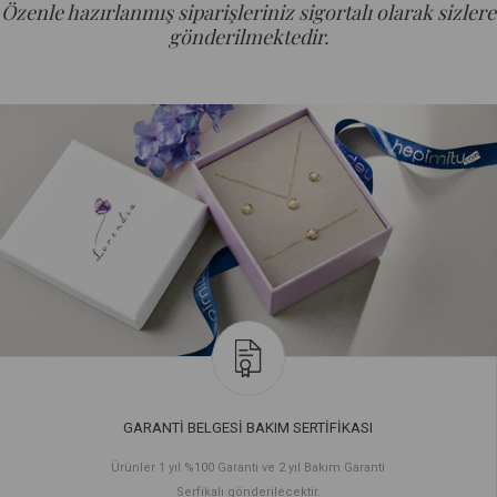
Özenle hazırlanmış siparişleriniz sigortalı olarak sizlere
gönderilmektedir.
GARANTİ BELGESİ BAKIM SERTİFİKASI
Ürünler 1 yıl %100 Garanti ve 2 yıl Bakım Garanti
Serfikalı gönderilecektir.