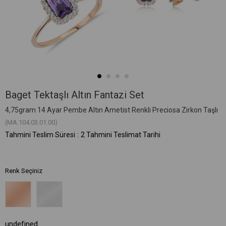
Baget Tektaşlı Altın Fantazi Set
4,75gram 14 Ayar Pembe Altın Ametist Renkli Preciosa Zirkon Taşlı
(MA.104.03.01.00)
Tahmini Teslim Süresi
:
2 Tahmini Teslimat Tarihi
Renk Seçiniz
undefined