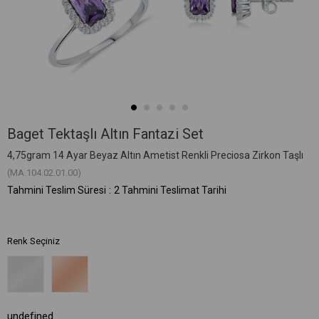
Baget Tektaşlı Altın Fantazi Set
4,75gram 14 Ayar Beyaz Altın Ametist Renkli Preciosa Zirkon Taşlı
(MA.104.02.01.00)
Tahmini Teslim Süresi
:
2 Tahmini Teslimat Tarihi
Renk Seçiniz
undefined