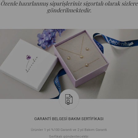
Özenle hazırlanmış siparişleriniz sigortalı olarak sizlere
gönderilmektedir.
GARANTİ BELGESİ BAKIM SERTİFİKASI
Ürünler 1 yıl %100 Garanti ve 2 yıl Bakım Garanti
Serfikalı gönderilecektir.