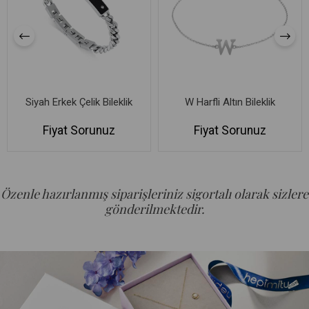
Siyah Erkek Çelik Bileklik
W Harfli Altın Bileklik
Fiyat Sorunuz
Fiyat Sorunuz
Özenle hazırlanmış siparişleriniz sigortalı olarak sizlere
gönderilmektedir.