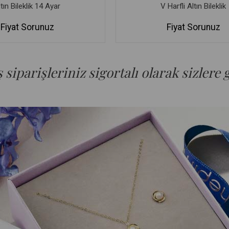
tın Bileklik 14 Ayar
V Harfli Altın Bileklik
Fiyat Sorunuz
Fiyat Sorunuz
siparişleriniz sigortalı olarak sizlere