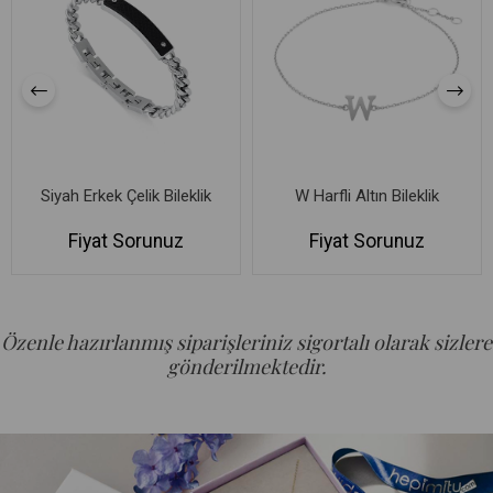
Siyah Erkek Çelik Bileklik
W Harfli Altın Bileklik
Fiyat Sorunuz
Fiyat Sorunuz
Özenle hazırlanmış siparişleriniz sigortalı olarak sizlere
gönderilmektedir.