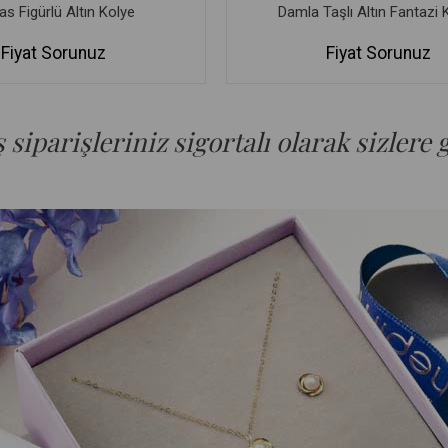
s Figürlü Altın Kolye
Damla Taşlı Altın Fantazi 
Fiyat Sorunuz
Fiyat Sorunuz
siparişleriniz sigortalı olarak sizlere