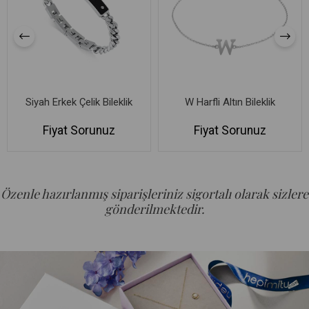
Siyah Erkek Çelik Bileklik
W Harfli Altın Bileklik
Fiyat Sorunuz
Fiyat Sorunuz
Özenle hazırlanmış siparişleriniz sigortalı olarak sizlere
gönderilmektedir.