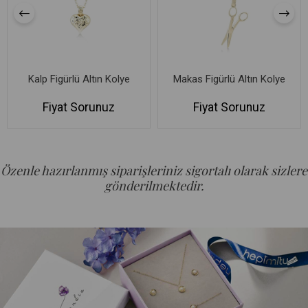
Kalp Figürlü Altın Kolye
Makas Figürlü Altın Kolye
Fiyat Sorunuz
Fiyat Sorunuz
Özenle hazırlanmış siparişleriniz sigortalı olarak sizlere
gönderilmektedir.