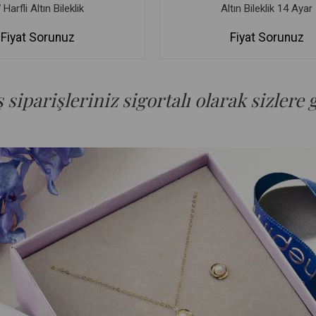
Harfli Altın Bileklik
Altın Bileklik 14 Ayar
Fiyat Sorunuz
Fiyat Sorunuz
siparişleriniz sigortalı olarak sizlere