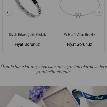
Siyah Erkek Çelik Bileklik
W Harfli Altın Bileklik
Fiyat Sorunuz
Fiyat Sorunuz
Özenle hazırlanmış siparişleriniz sigortalı olarak sizlere
gönderilmektedir.