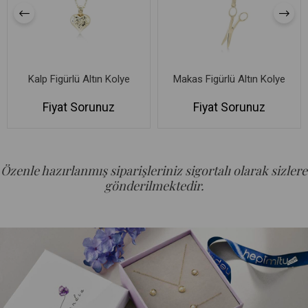
Kalp Figürlü Altın Kolye
Makas Figürlü Altın Kolye
Fiyat Sorunuz
Fiyat Sorunuz
Özenle hazırlanmış siparişleriniz sigortalı olarak sizlere
gönderilmektedir.