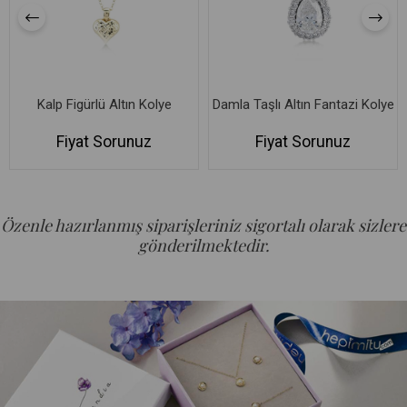
Kalp Figürlü Altın Kolye
Damla Taşlı Altın Fantazi Kolye
Fiyat Sorunuz
Fiyat Sorunuz
Özenle hazırlanmış siparişleriniz sigortalı olarak sizlere
gönderilmektedir.