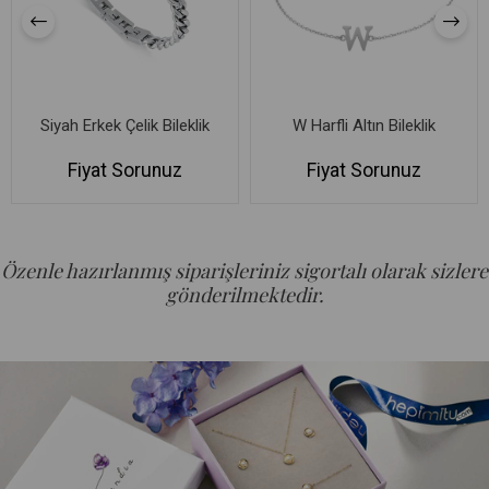
Siyah Erkek Çelik Bileklik
W Harfli Altın Bileklik
Fiyat Sorunuz
Fiyat Sorunuz
Özenle hazırlanmış siparişleriniz sigortalı olarak sizlere
gönderilmektedir.