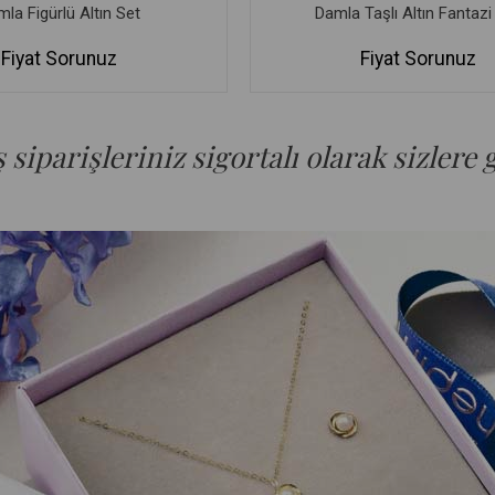
la Figürlü Altın Set
Damla Taşlı Altın Fantazi
Fiyat Sorunuz
Fiyat Sorunuz
siparişleriniz sigortalı olarak sizlere