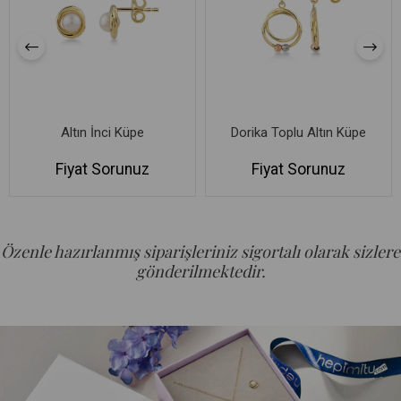
Altın İnci Küpe
Dorika Toplu Altın Küpe
Fiyat Sorunuz
Fiyat Sorunuz
Özenle hazırlanmış siparişleriniz sigortalı olarak sizlere
gönderilmektedir.