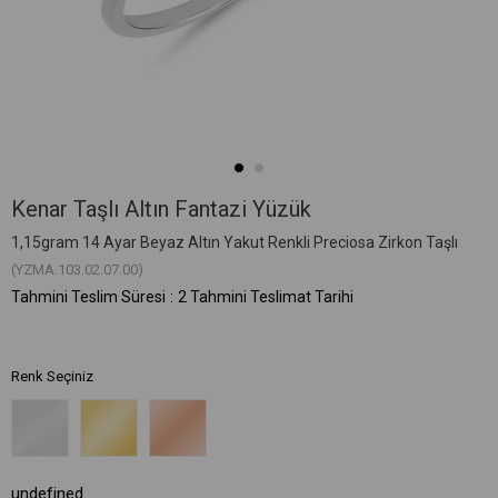
Kenar Taşlı Altın Fantazi Yüzük
1,15gram 14 Ayar Beyaz Altın Yakut Renkli Preciosa Zirkon Taşlı
(YZMA.103.02.07.00)
Tahmini Teslim Süresi
:
2 Tahmini Teslimat Tarihi
Renk Seçiniz
undefined