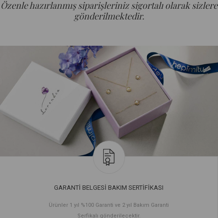
Özenle hazırlanmış siparişleriniz sigortalı olarak sizlere
gönderilmektedir.
GARANTİ BELGESİ BAKIM SERTİFİKASI
Ürünler 1 yıl %100 Garanti ve 2 yıl Bakım Garanti
Serfikalı gönderilecektir.