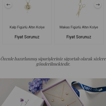
Kalp Figürlü Altın Kolye
Makas Figürlü Altın Kolye
Fiyat Sorunuz
Fiyat Sorunuz
Özenle hazırlanmış siparişleriniz sigortalı olarak sizlere
gönderilmektedir.