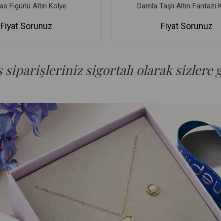
s Figürlü Altın Kolye
Damla Taşlı Altın Fantazi 
Fiyat Sorunuz
Fiyat Sorunuz
siparişleriniz sigortalı olarak sizlere