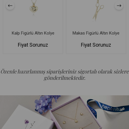
Kalp Figürlü Altın Kolye
Makas Figürlü Altın Kolye
Fiyat Sorunuz
Fiyat Sorunuz
Özenle hazırlanmış siparişleriniz sigortalı olarak sizlere
gönderilmektedir.