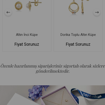
Altın İnci Küpe
Dorika Toplu Altın Küpe
Fiyat Sorunuz
Fiyat Sorunuz
Özenle hazırlanmış siparişleriniz sigortalı olarak sizlere
gönderilmektedir.