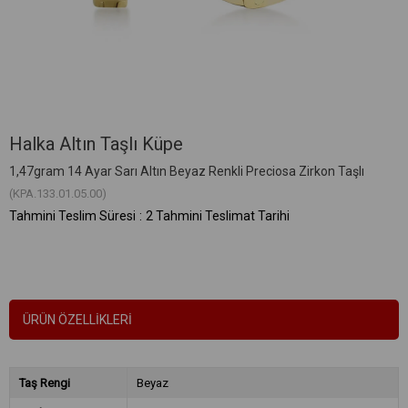
Halka Altın Taşlı Küpe
1,47gram 14 Ayar Sarı Altın Beyaz Renkli Preciosa Zirkon Taşlı
(KPA.133.01.05.00)
Tahmini Teslim Süresi
:
2 Tahmini Teslimat Tarihi
ÜRÜN ÖZELLIKLERI
Taş Rengi
Beyaz