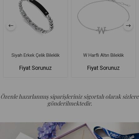
Siyah Erkek Çelik Bileklik
W Harfli Altın Bileklik
Fiyat Sorunuz
Fiyat Sorunuz
Özenle hazırlanmış siparişleriniz sigortalı olarak sizlere
gönderilmektedir.