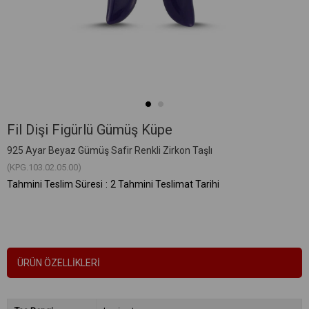
Fil Dişi Figürlü Gümüş Küpe
925 Ayar Beyaz Gümüş Safir Renkli Zirkon Taşlı
(KPG.103.02.05.00)
Tahmini Teslim Süresi
:
2 Tahmini Teslimat Tarihi
ÜRÜN ÖZELLIKLERI