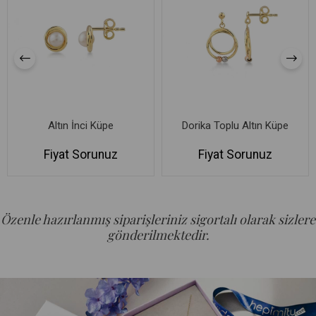
Altın İnci Küpe
Dorika Toplu Altın Küpe
Fiyat Sorunuz
Fiyat Sorunuz
Özenle hazırlanmış siparişleriniz sigortalı olarak sizlere
gönderilmektedir.