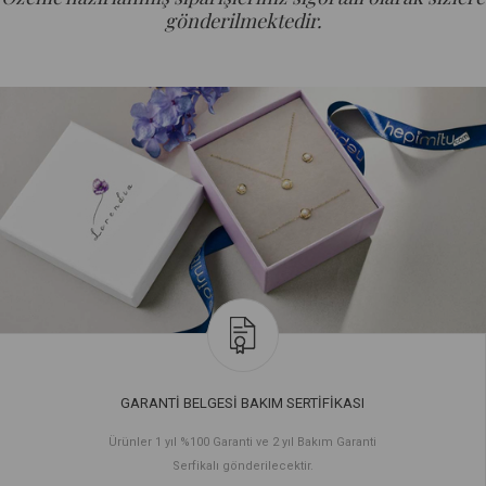
gönderilmektedir.
GARANTİ BELGESİ BAKIM SERTİFİKASI
Ürünler 1 yıl %100 Garanti ve 2 yıl Bakım Garanti
Serfikalı gönderilecektir.