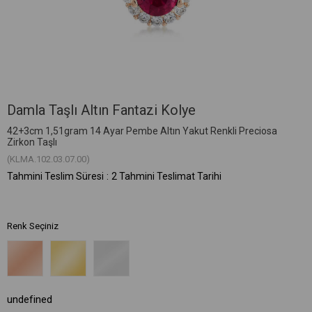
Damla Taşlı Altın Fantazi Kolye
42+3cm 1,51gram 14 Ayar Pembe Altın Yakut Renkli Preciosa
Zirkon Taşlı
(KLMA.102.03.07.00)
Tahmini Teslim Süresi
:
2 Tahmini Teslimat Tarihi
Renk Seçiniz
undefined