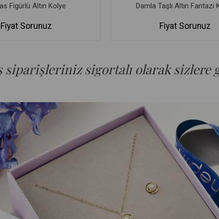
s Figürlü Altın Kolye
Damla Taşlı Altın Fantazi 
Fiyat Sorunuz
Fiyat Sorunuz
siparişleriniz sigortalı olarak sizlere