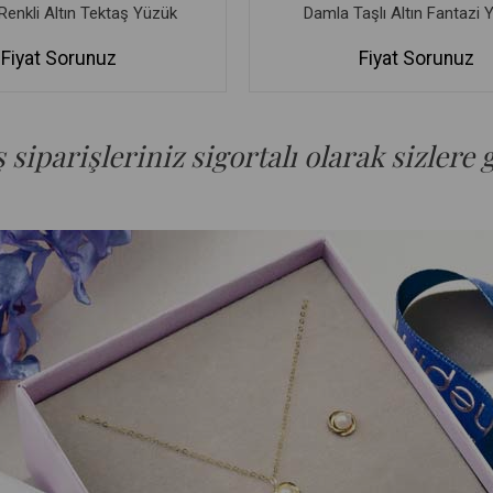
enkli Altın Tektaş Yüzük
Damla Taşlı Altın Fantazi 
Fiyat Sorunuz
Fiyat Sorunuz
siparişleriniz sigortalı olarak sizlere