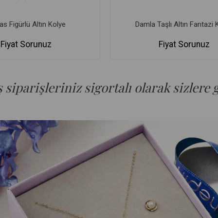
s Figürlü Altın Kolye
Damla Taşlı Altın Fantazi 
Fiyat Sorunuz
Fiyat Sorunuz
siparişleriniz sigortalı olarak sizlere